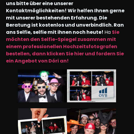
uns bitte über eine unserer
Kontaktmöglichkeiten! Wir helfen Ihnen gerne
mit unserer bestehenden Erfahrung. Die
Beratung ist kostenlos und unverbindlich. Ran
ans Selfie, selfie mit ihnen noch heute!
Ha
Sie
möchten den Selfie-Spiegel zusammen mit
einem professionellen Hochzeitsfotografen
bestellen, dann klicken Sie hier und fordern Sie
ein Angebot von Dóri an!