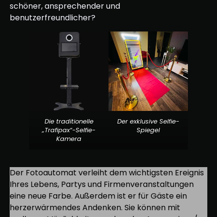
schöner, ansprechender und
benutzerfreundlicher?
Die traditionelle
Der exklusive Selfie-
„Trafipax“-Selfie-
Spiegel
Kamera
Der Fotoautomat verleiht dem wichtigsten Ereignis
Ihres Lebens, Partys und Firmenveranstaltungen
eine neue Farbe. Außerdem ist er für Gäste ein
herzerwärmendes Andenken. Sie können mit