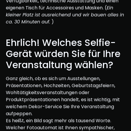
Verfügbarkeit, technische Ausstattung und einen
eigenen Tisch für Accessoires und Masken. (
Ein
kleiner Platz ist ausreichend und wir bauen alles in
ca. 30 Minuten auf.
)
Ehrlich! Welches Selfie-
Gerät würden Sie für Ihre
Veranstaltung wählen?
Ganz gleich, ob es sich um Ausstellungen,
Präsentationen, Hochzeiten, Geburtstagsfeiern,
Wohltätigkeitsveranstaltungen oder
Produktpräsentationen handelt, es ist wichtig, mit
welchem Dekor-Service Sie Ihre Veranstaltung
aufpeppen.
Es heißt, ein Bild sagt mehr als tausend Worte.
Welcher Fotoautomat ist Ihnen sympathischer,