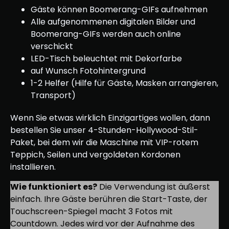
Gäste können Boomerang-GIFs aufnehmen
Alle aufgenommenen digitalen Bilder und
Boomerang-GIFs werden auch online
verschickt
LED-Tisch beleuchtet mit Dekorfarbe
auf Wunsch Fotohintergrund
1-2 Helfer (Hilfe für Gäste, Masken arrangieren,
Transport)
Wenn Sie etwas wirklich Einzigartiges wollen, dann
bestellen Sie unser 4-Stunden-Hollywood-Stil-
Paket, bei dem wir die Maschine mit VIP-rotem
Teppich, Seilen und vergoldeten Kordonen
installieren.
Wie funktioniert es?
Die Verwendung ist äußerst
einfach. Ihre Gäste berühren die Start-Taste, der
Touchscreen-Spiegel macht 3 Fotos mit
Countdown. Jedes wird vor der Aufnahme des