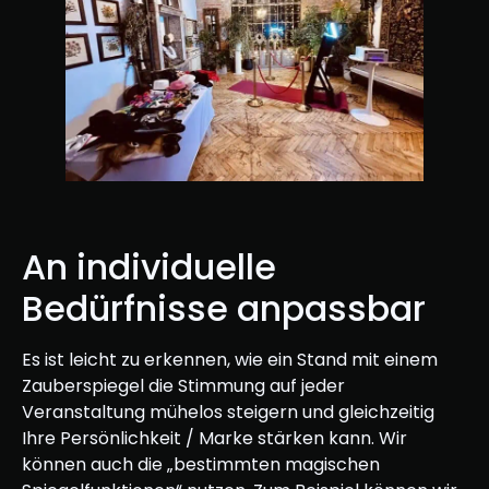
An individuelle
Bedürfnisse anpassbar
Es ist leicht zu erkennen, wie ein Stand mit einem
Zauberspiegel die Stimmung auf jeder
Veranstaltung mühelos steigern und gleichzeitig
Ihre Persönlichkeit / Marke stärken kann. Wir
können auch die „bestimmten magischen