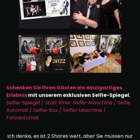
Schenken Sie Ihren Gästen ein einzigartiges
Erlebnis
mit unserem exklusiven Selfie-Spiegel.
Selfie-Spiegel /
Statt einer Selfie-Maschine
/ Selfie
Automat / Selfie-Box / Selfie-Maschine
/
Fotoautomat
Ich denke, es ist 2 Shares wert, aber Sie müssen nur