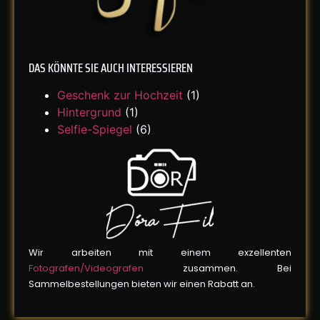
DAS KÖNNTE SIE AUCH INTERESSIEREN
Geschenk zur Hochzeit
(1)
Hintergrund
(1)
Selfie-Spiegel
(6)
Wir arbeiten mit einem exzellenten
Fotografen/Videografen
zusammen. Bei
Sammelbestellungen bieten wir einen Rabatt an.