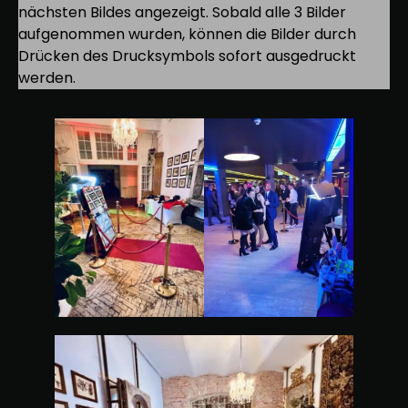
nächsten Bildes angezeigt. Sobald alle 3 Bilder
aufgenommen wurden, können die Bilder durch
Drücken des Drucksymbols sofort ausgedruckt
werden.