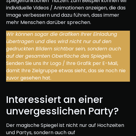
Spiegelfunktionen“ nutzen. Zum Beispiel können wir
individuelle Videos / Animationen anzeigen, die das
Image verbessern und dazu führen, dass immer
mehr Menschen darüber sprechen.
Wir können sogar die Grafiken Ihrer Einladung
übertragen und dies wird nicht nur auf den
gedruckten Bildern sichtbar sein, sondern auch
auf der gesamten Oberfläche des Spiegels.
Senden Sie uns Ihr Logo / Ihre Grafik per E-Mail,
damit Ihre Zielgruppe etwas sieht, das sie noch nie
zuvor gesehen hat.
Interessiert an einer
unvergesslichen Party?
Der magische Spiegel ist nicht nur auf Hochzeiten
und Partys, sondern auch auf