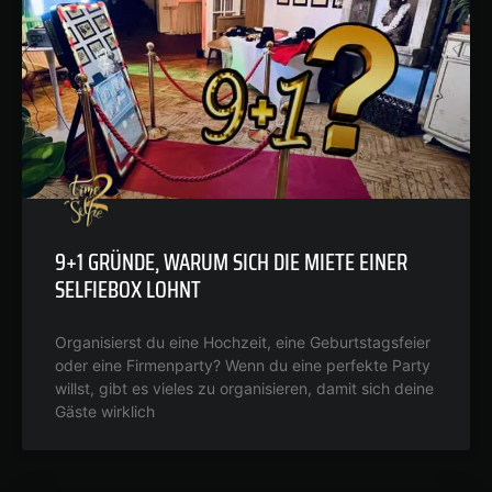
9+1 GRÜNDE, WARUM SICH DIE MIETE EINER
SELFIEBOX LOHNT
Organisierst du eine Hochzeit, eine Geburtstagsfeier
oder eine Firmenparty? Wenn du eine perfekte Party
willst, gibt es vieles zu organisieren, damit sich deine
Gäste wirklich