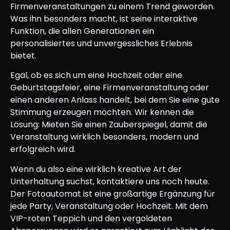
Firmenveranstaltungen zu einem Trend geworden.
Was ihn besonders macht, ist seine interaktive
Funktion, die allen Generationen ein
personalisiertes und unvergessliches Erlebnis
bietet.
Egal, ob es sich um eine Hochzeit oder eine
Geburtstagsfeier, eine Firmenveranstaltung oder
einen anderen Anlass handelt, bei dem Sie eine gute
Stimmung erzeugen möchten. Wir kennen die
Lösung: Mieten Sie einen Zauberspiegel, damit die
Veranstaltung wirklich besonders, modern und
erfolgreich wird.
Wenn du also eine wirklich kreative Art der
Unterhaltung suchst, kontaktiere uns noch heute.
Der Fotoautomat ist eine großartige Ergänzung für
jede Party, Veranstaltung oder Hochzeit. Mit dem
VIP-roten Teppich und den vergoldeten