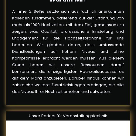
A Time 2 Selfie setzte sich aus fachlich anerkannten
Kollegen zusammen, basierend auf der Erfahrung von
mehr als 1000 Hochzeiten, mit dem Ziel, gemeinsam zu
zeigen, was Qualität, professionelle Einstellung und
Engagement für die Hochzeitsbranche für uns
bedeuten. Wir glauben daran, dass umfassende
Dienstleistungen auf hohem Niveau und ohne
Kompromisse erbracht werden müssen. Aus diesem
Grund haben wir unsere Ressourcen darauf
konzentriert, die einzigartigsten Hochzeitsaccessoires
auf dem Markt anzubieten. Darüber hinaus können wir
zahlreiche weitere Zusatzleistungen erbringen, die alle
das Niveau Ihrer Hochzeit erhöhen und aufwerten.
Unser Partner für Veranstaltungstechnik