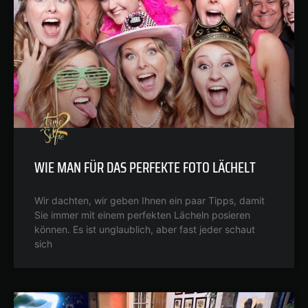
WIE MAN FÜR DAS PERFEKTE FOTO LÄCHELT
Wir dachten, wir geben Ihnen ein paar Tipps, damit
Sie immer mit einem perfekten Lächeln posieren
können. Es ist unglaublich, aber fast jeder schaut
sich