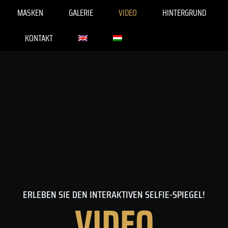
MASKEN
GALERIE
VIDEO
HINTERGRUND
KONTAKT
ERLEBEN SIE DEN INTERAKTIVEN SELFIE-SPIEGEL!
VIDEO