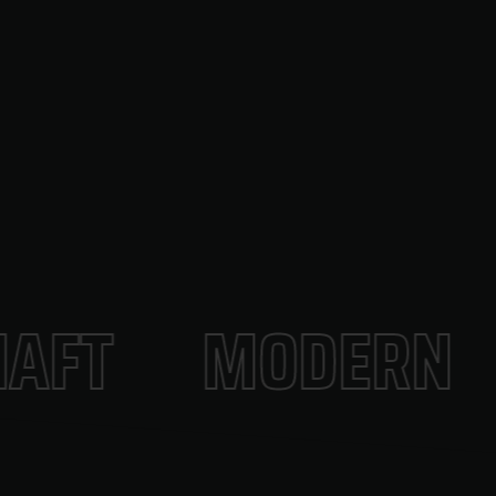
MODERN
VIDE