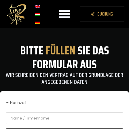
BUCHUNG
BITTE
FÜLLEN
SIE DAS
FORMULAR AUS
WIR SCHREIBEN DEN VERTRAG AUF DER GRUNDLAGE DER
ANGEGEBENEN DATEN