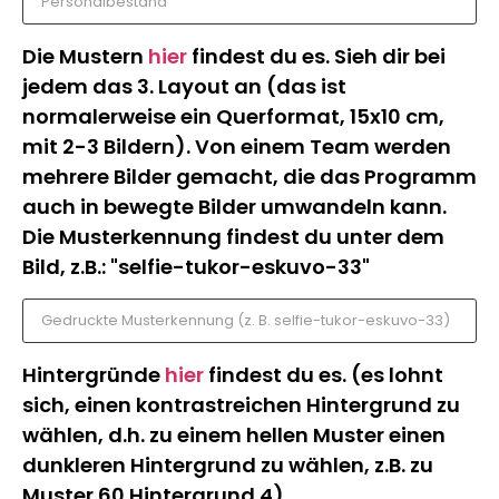
Die Mustern
hier
findest du es. Sieh dir bei
jedem das 3. Layout an (das ist
normalerweise ein Querformat, 15x10 cm,
mit 2-3 Bildern). Von einem Team werden
mehrere Bilder gemacht, die das Programm
auch in bewegte Bilder umwandeln kann.
Die Musterkennung findest du unter dem
Bild, z.B.: "selfie-tukor-eskuvo-33"
Hintergründe
hier
findest du es. (es lohnt
sich, einen kontrastreichen Hintergrund zu
wählen, d.h. zu einem hellen Muster einen
dunkleren Hintergrund zu wählen, z.B. zu
Muster 60 Hintergrund 4)