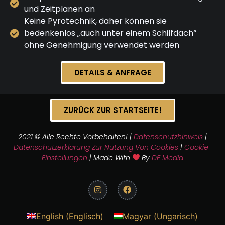
und Zeitplänen an
Keine Pyrotechnik, daher können sie
bedenkenlos „auch unter einem Schilfdach“
ohne Genehmigung verwendet werden
DETAILS & ANFRAGE
ZURÜCK ZUR STARTSEITE!
2021 © Alle Rechte Vorbehalten! |
Datenschutzhinweis
|
Datenschutzerklärung Zur Nutzung Von Cookies
|
Cookie-
Einstellungen
| Made With
By
DF Media
English
(
Englisch
)
Magyar
(
Ungarisch
)