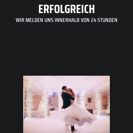
ERFOLGREICH
WIR MELDEN UNS INNERHALB VON 24 STUNDEN