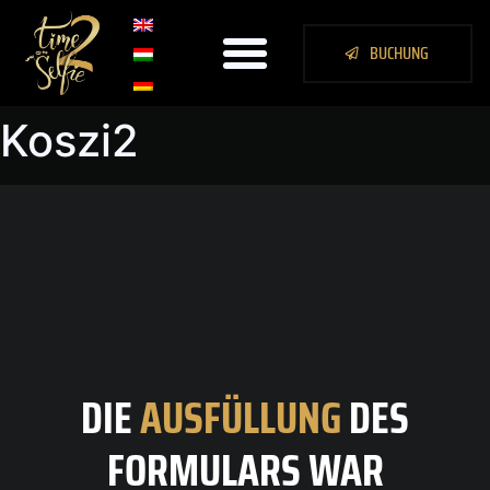
BUCHUNG
Koszi2
DIE
AUSFÜLLUNG
DES
FORMULARS WAR