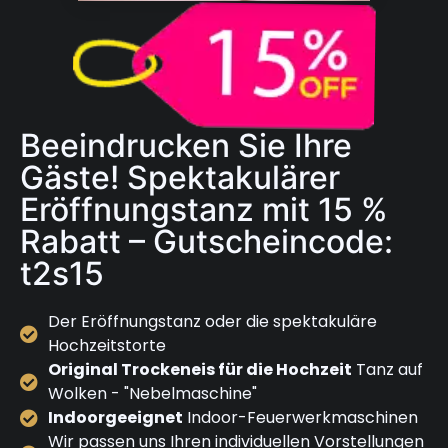
Beeindrucken Sie Ihre
Gäste! Spektakulärer
Eröffnungstanz mit 15 %
Rabatt – Gutscheincode:
t2s15
Der Eröffnungstanz oder die spektakuläre
Hochzeitstorte
Original Trockeneis für die Hochzeit
Tanz auf
Wolken - "Nebelmaschine"
Indoorgeeignet
Indoor-Feuerwerkmaschinen
Wir passen uns Ihren individuellen Vorstellungen